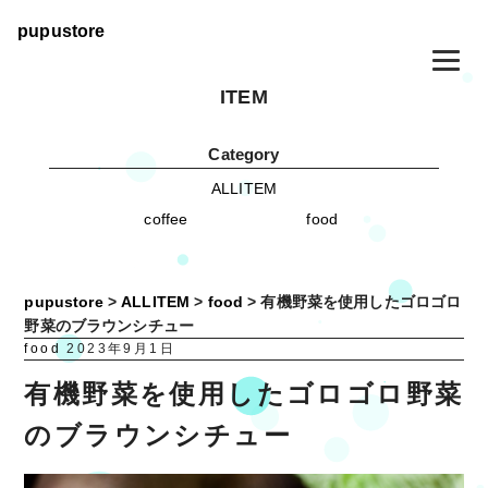
pupustore
ITEM
Category
ALLITEM
coffee
food
pupustore
>
ALLITEM
>
food
>
有機野菜を使用したゴロゴロ
野菜のブラウンシチュー
food
2023年9月1日
有機野菜を使用したゴロゴロ野菜
のブラウンシチュー